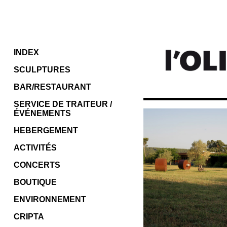
INDEX
SCULPTURES
BAR/RESTAURANT
SERVICE DE TRAITEUR /
ÉVÉNEMENTS
HEBERGEMENT
ACTIVITÉS
CONCERTS
BOUTIQUE
ENVIRONNEMENT
CRIPTA