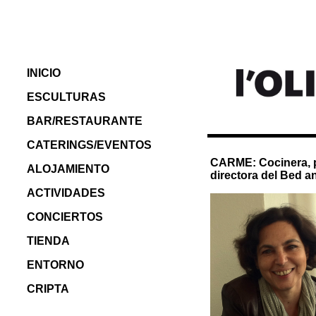
INICIO
ESCULTURAS
BAR/RESTAURANTE
CATERINGS/EVENTOS
CARME: Cocinera, 
ALOJAMIENTO
directora del Bed a
ACTIVIDADES
CONCIERTOS
TIENDA
ENTORNO
CRIPTA