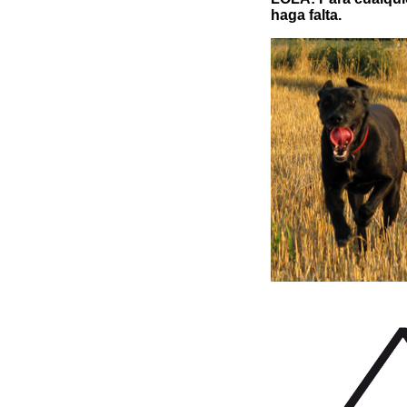
haga falta.